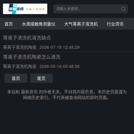
首页
水滴接触角测量仪
大气等离子清洗机
行业资讯
等离子清洗机清洗缺点
等离子清洗机陶瓷
2026-07-19 12:48:29
等离子清洗机陶瓷怎么清洗
等离子清洗机陶瓷
2026-05-16 00:48:38
首页
尾页
本站和 最新资讯 的作者无关，不对其内容负责。本历史页面谨为
网络历史索引，不代表被查询网站的即时页面。