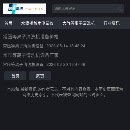
首页
水滴接触角测量仪
大气等离子清洗机
行业资讯
常压等离子清洗机设备价格
常压等离子清洗机设备
2026-05-14 18:48:24
常压等离子清洗机设备厂家
常压等离子清洗机设备
2026-03-20 18:47:46
首页
尾页
本站和 最新资讯 的作者无关，不对其内容负责。本历史页面谨为
网络历史索引，不代表被查询网站的即时页面。