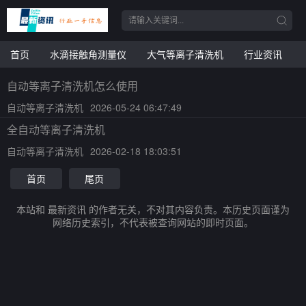
首页
水滴接触角测量仪
大气等离子清洗机
行业资讯
自动等离子清洗机怎么使用
自动等离子清洗机
2026-05-24 06:47:49
全自动等离子清洗机
自动等离子清洗机
2026-02-18 18:03:51
首页
尾页
本站和 最新资讯 的作者无关，不对其内容负责。本历史页面谨为
网络历史索引，不代表被查询网站的即时页面。