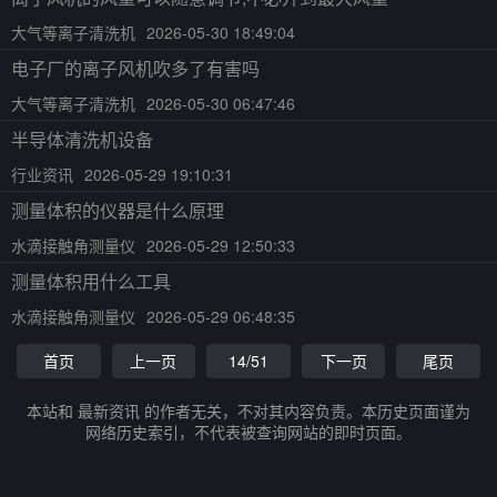
大气等离子清洗机
2026-05-30 18:49:04
电子厂的离子风机吹多了有害吗
大气等离子清洗机
2026-05-30 06:47:46
半导体清洗机设备
行业资讯
2026-05-29 19:10:31
测量体积的仪器是什么原理
水滴接触角测量仪
2026-05-29 12:50:33
测量体积用什么工具
水滴接触角测量仪
2026-05-29 06:48:35
首页
上一页
14/51
下一页
尾页
本站和 最新资讯 的作者无关，不对其内容负责。本历史页面谨为
网络历史索引，不代表被查询网站的即时页面。