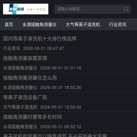
首页
水滴接触角测量仪
大气等离子清洗机
行业资讯
国内等离子清洗机十大排行榜品牌
行业资讯
2026-06-01 06:47:47
接触角测量装置原理
水滴接触角测量仪
2026-06-01 01:01:16
接触角测量测量仪怎么用
水滴接触角测量仪
2026-05-31 18:52:26
等离子清洗设备厂商
大气等离子清洗机
2026-05-31 12:50:42
接触角测量时要等多长时间
水滴接触角测量仪
2026-05-31 06:52:12
离子风机的风量可以随意调节,不必开到最大风量